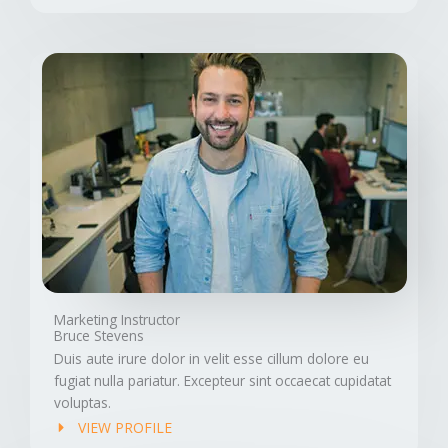
Marketing Instructor
Bruce Stevens
Duis aute irure dolor in velit esse cillum dolore eu
fugiat nulla pariatur. Excepteur sint occaecat cupidatat
voluptas.
VIEW PROFILE