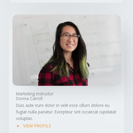
Marketing Instructor
Donna Carroll
Duis aute irure dolor in velit esse cillum dolore eu
fugiat nulla pariatur. Excepteur sint occaecat cupidatat
voluptas.
VIEW PROFILE