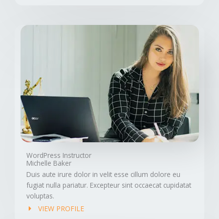
WordPress Instructor
Michelle Baker
Duis aute irure dolor in velit esse cillum dolore eu
fugiat nulla pariatur. Excepteur sint occaecat cupidatat
voluptas.
VIEW PROFILE