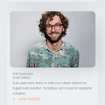
PHP Instructor
Scott Valdez
Duis aute irure dolor in velit esse cillum dolore eu
fugiat nulla pariatur. Excepteur sint occaecat cupidatat
voluptas.
VIEW PROFILE