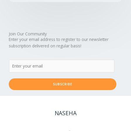
Join Our Community
Enter your email address to register to our newsletter
subscription delivered on regular basis!
SUBSCRIBE
NASEHA