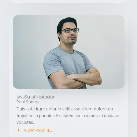
JavaScript Instructor
Paul Santos
Duis aute irure dolor in velit esse cillum dolore eu
fugiat nulla pariatur. Excepteur sint occaecat cupidatat
voluptas.
VIEW PROFILE