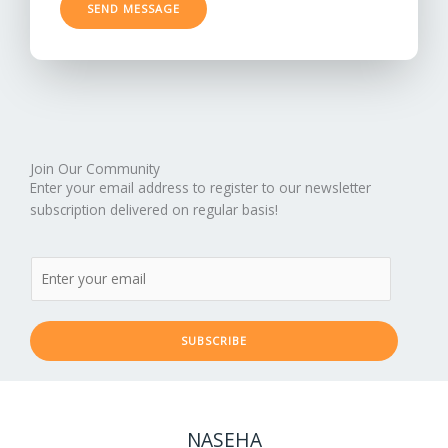
SEND MESSAGE
*
Join Our Community
Enter your email address to register to our newsletter
subscription delivered on regular basis!
SUBSCRIBE
NASEHA