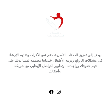
نهدف إلى تعزيز العلاقات الأسرية، دعم نمو الأفراد، وتقديم الإرشاد
في مشكلات الزواج وتربية الأطفال. خدماتنا مصممة لمساعدتك على
فهم حقوقك وواجباتك، وتطوير التواصل الإيجابي مع شريكك
وأطفالك.